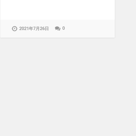
0
2021年7月26日