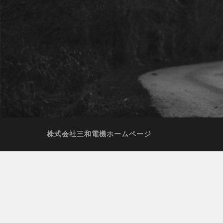
株式会社三和電機ホームページ