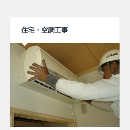
住宅・空調工事