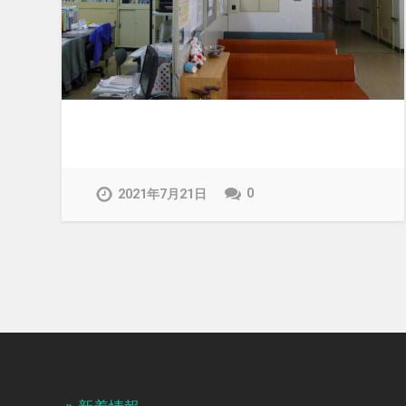
0
2021年7月21日