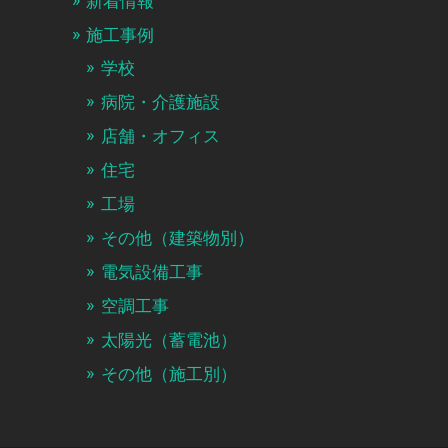
新着情報
施工事例
学校
病院・介護施設
店舗・オフィス
住宅
工場
その他（建築物別）
電気設備工事
空調工事
太陽光（蓄電池）
その他（施工別）