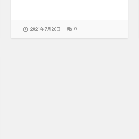
0
2021年7月26日