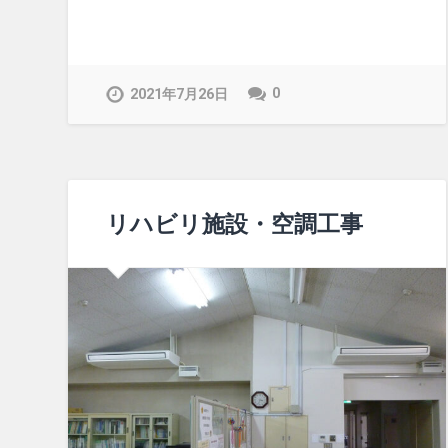
0
2021年7月26日
リハビリ施設・空調工事