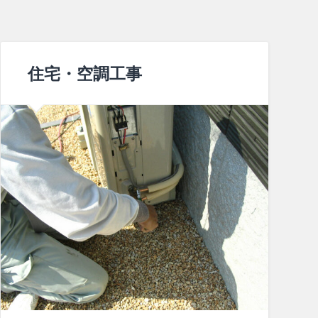
住宅・空調工事