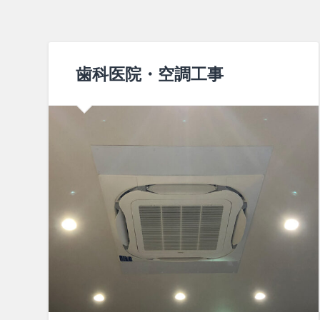
歯科医院・空調工事