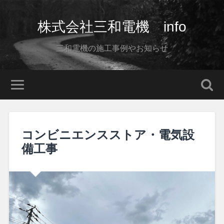
株式会社三和電機 info
三和電機の施工事例やお知らせ
コンビニエンスストア・電気設
備工事