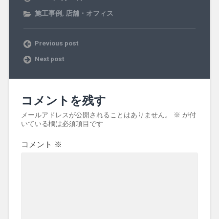
施工事例
,
店舗・オフィス
Previous post
Next post
コメントを残す
メールアドレスが公開されることはありません。
※
が付
いている欄は必須項目です
コメント
※