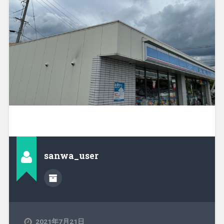
sanwa_user
2021年7月21日