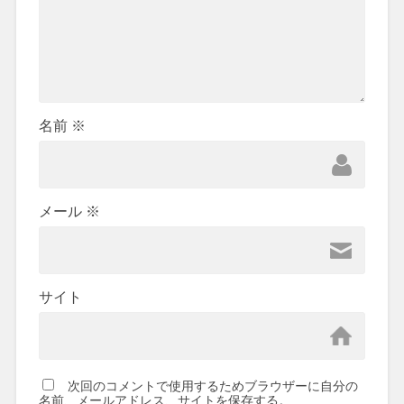
名前
※
メール
※
サイト
次回のコメントで使用するためブラウザーに自分の
名前、メールアドレス、サイトを保存する。