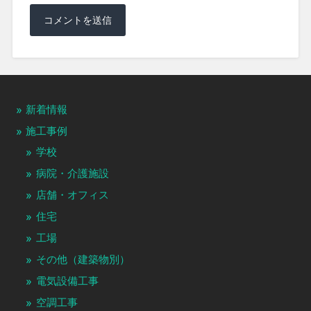
新着情報
施工事例
学校
病院・介護施設
店舗・オフィス
住宅
工場
その他（建築物別）
電気設備工事
空調工事