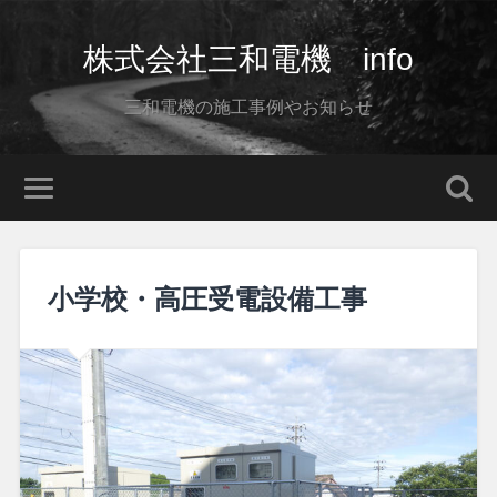
株式会社三和電機 info
三和電機の施工事例やお知らせ
小学校・高圧受電設備工事