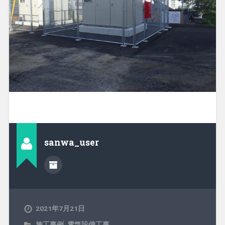
sanwa_user
2021年7月21日
施工事例
,
電気設備工事