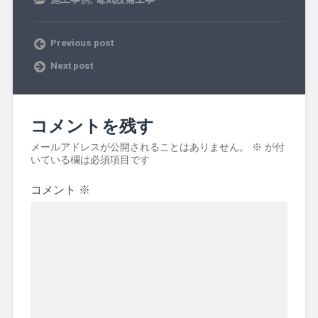
Previous post
Next post
コメントを残す
メールアドレスが公開されることはありません。
※
が付
いている欄は必須項目です
コメント
※