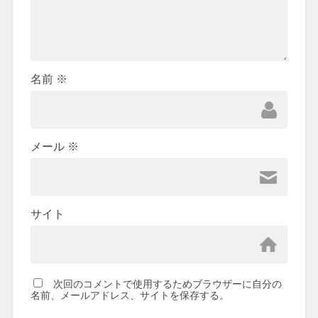
名前
※
メール
※
サイト
次回のコメントで使用するためブラウザーに自分の
名前、メールアドレス、サイトを保存する。