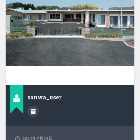
sanwa_user
2021年7月21日