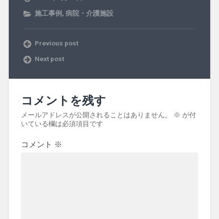
施工事例
,
病院・介護施設
Previous post
Next post
コメントを残す
メールアドレスが公開されることはありません。
※
が付
いている欄は必須項目です
コメント
※