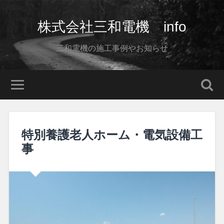
株式会社三和電機 info
三和電機の施工事例やお知らせ
特別養護老人ホーム・電気設備工
事