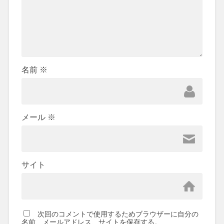
名前
※
メール
※
サイト
次回のコメントで使用するためブラウザーに自分の
名前、メールアドレス、サイトを保存する。